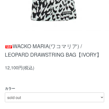
WACKO MARIA(ワコマリア) /
LEOPARD DRAWSTRING BAG【IVORY】
12,100円(税込)
カラー