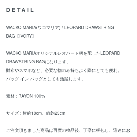
DETAIL
WACKO MARIA(ワコマリア) / LEOPARD DRAWSTRING
BAG【IVORY】
WACKO MARIAオリジナルレオパード柄を配したLEOPARD
DRAWSTRING BAGになります。
財布やスマホなど、必要な物のみ持ち歩く際にとても便利。
バッグ イン バッグとしても活躍します。
素材 : RAYON 100%
サイズ : 横約18cm、縦約23cm
ご注文頂きました商品は再度の検品後、丁寧に梱包し、迅速にお