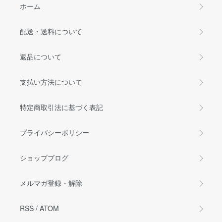
ホーム
配送・送料について
返品について
支払い方法について
特定商取引法に基づく表記
プライバシーポリシー
ショップブログ
メルマガ登録・解除
RSS
/
ATOM