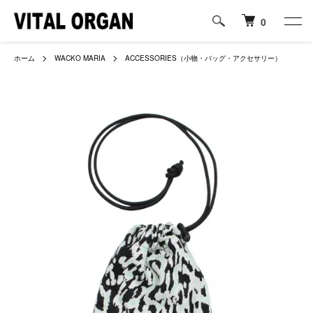
0
ホーム
WACKO MARIA
ACCESSORIES（小物・バッグ・アクセサリー）