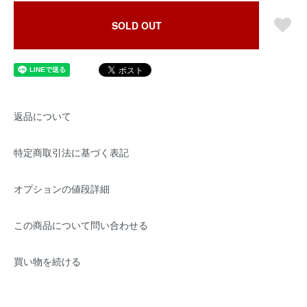
SOLD OUT
返品について
特定商取引法に基づく表記
オプションの値段詳細
この商品について問い合わせる
買い物を続ける