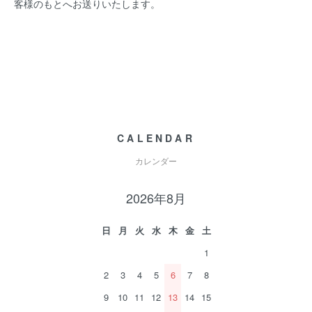
客様のもとへお送りいたします。
CALENDAR
カレンダー
2026年8月
日
月
火
水
木
金
土
1
2
3
4
5
6
7
8
9
10
11
12
13
14
15