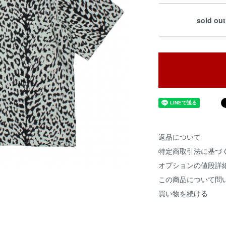
sold out
返品について
特定商取引法に基づ
オプションの値段詳
この商品について問
買い物を続ける