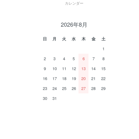
カレンダー
2026年8月
日
月
火
水
木
金
土
1
2
3
4
5
6
7
8
9
10
11
12
13
14
15
16
17
18
19
20
21
22
23
24
25
26
27
28
29
30
31