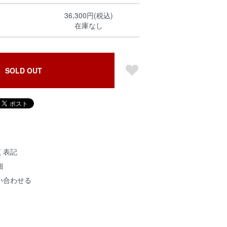
36,300円(税込)
在庫なし
SOLD OUT
く表記
細
い合わせる