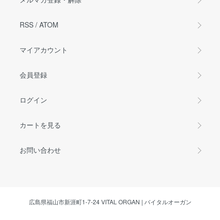
RSS
/
ATOM
マイアカウント
会員登録
ログイン
カートを見る
お問い合わせ
広島県福山市新涯町1-7-24 VITAL ORGAN | バイタルオーガン