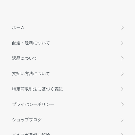
ホーム
配送・送料について
返品について
支払い方法について
特定商取引法に基づく表記
プライバシーポリシー
ショップブログ
メルマガ登録・解除