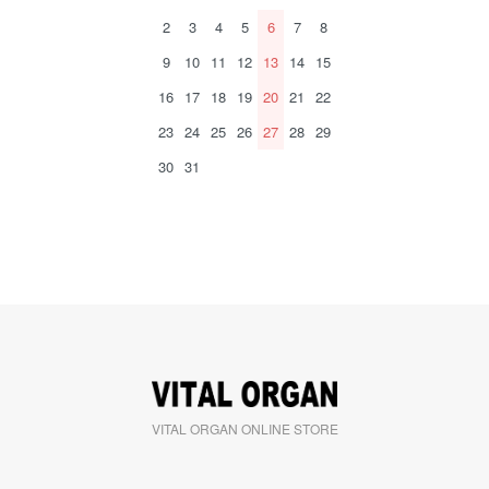
2
3
4
5
6
7
8
9
10
11
12
13
14
15
16
17
18
19
20
21
22
23
24
25
26
27
28
29
30
31
VITAL ORGAN ONLINE STORE