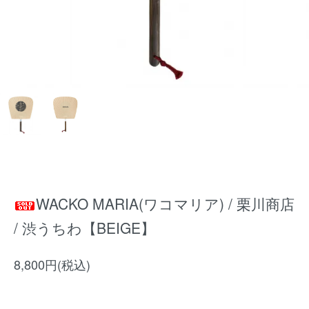
WACKO MARIA(ワコマリア) / 栗川商店
/ 渋うちわ【BEIGE】
8,800円(税込)