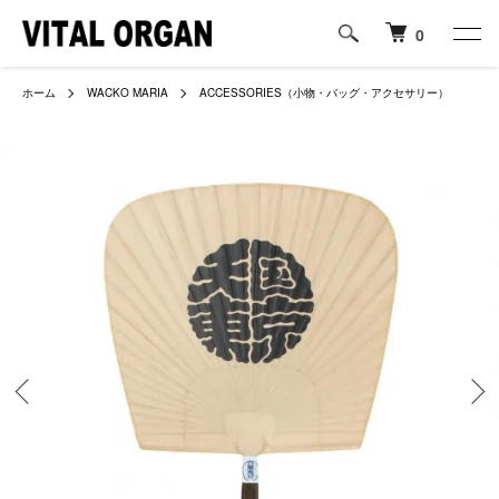
0
ホーム
WACKO MARIA
ACCESSORIES（小物・バッグ・アクセサリー）