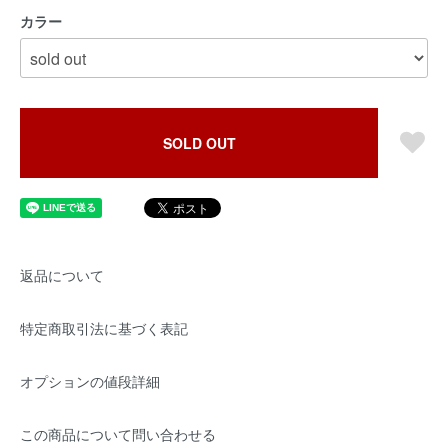
カラー
SOLD OUT
返品について
特定商取引法に基づく表記
オプションの値段詳細
この商品について問い合わせる