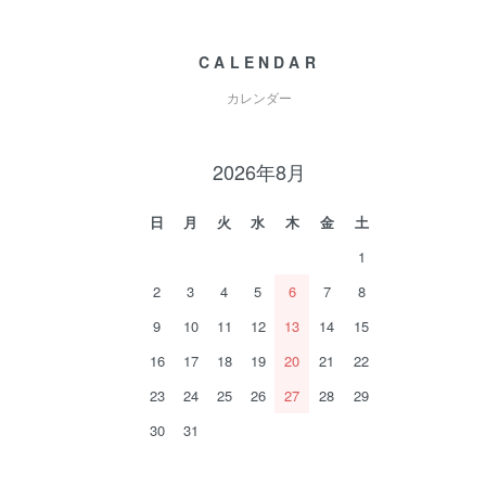
CALENDAR
カレンダー
2026年8月
日
月
火
水
木
金
土
1
2
3
4
5
6
7
8
9
10
11
12
13
14
15
16
17
18
19
20
21
22
23
24
25
26
27
28
29
30
31