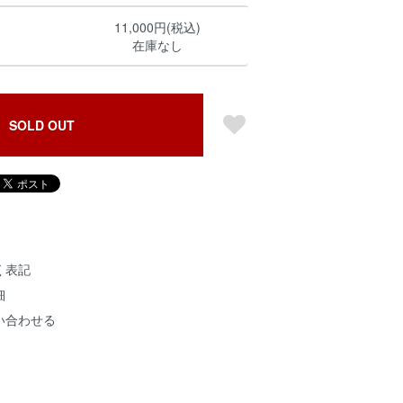
11,000円(税込)
在庫なし
SOLD OUT
く表記
細
い合わせる