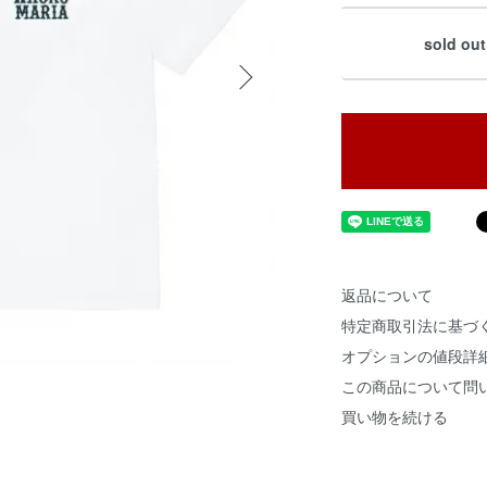
sold out
返品について
特定商取引法に基づ
オプションの値段詳
この商品について問
買い物を続ける