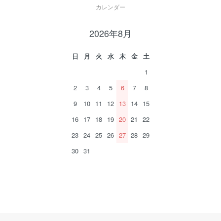
カレンダー
2026年8月
日
月
火
水
木
金
土
1
2
3
4
5
6
7
8
9
10
11
12
13
14
15
16
17
18
19
20
21
22
23
24
25
26
27
28
29
30
31