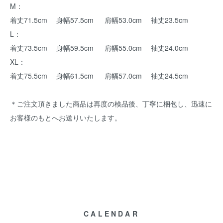
M：
着丈71.5cm 身幅57.5cm 肩幅53.0cm 袖丈23.5cm
L：
着丈73.5cm 身幅59.5cm 肩幅55.0cm 袖丈24.0cm
XL：
着丈75.5cm 身幅61.5cm 肩幅57.0cm 袖丈24.5cm
＊ご注文頂きました商品は再度の検品後、丁寧に梱包し、迅速に
お客様のもとへお送りいたします。
CALENDAR