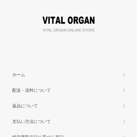
VITAL ORGAN ONLINE STORE
ホーム
配送・送料について
返品について
支払い方法について
特定商取引法に基づく表記