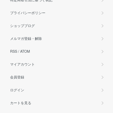
プライバシーポリシー
ショップブログ
メルマガ登録・解除
RSS
/
ATOM
マイアカウント
会員登録
ログイン
カートを見る