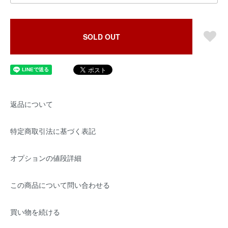
SOLD OUT
返品について
特定商取引法に基づく表記
オプションの値段詳細
この商品について問い合わせる
買い物を続ける