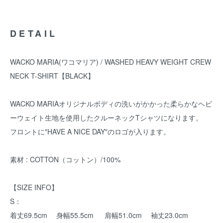
DETAIL
WACKO MARIA(ワコマリア) / WASHED HEAVY WEIGHT CREW
NECK T-SHIRT【BLACK】
WACKO MARIAオリジナルボディの洗いがかかった柔らかなヘビ
ーウェイト生地を使用したクルーネックTシャツになります。
フロントに"HAVE A NICE DAY"のロゴが入ります。
素材 : COTTON（コットン）/100%
【SIZE INFO】
S：
着丈69.5cm 身幅55.5cm 肩幅51.0cm 袖丈23.0cm