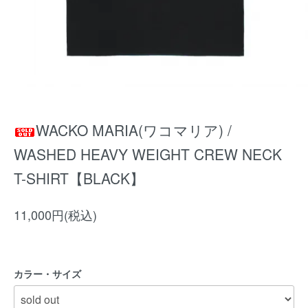
WACKO MARIA(ワコマリア) /
WASHED HEAVY WEIGHT CREW NECK
T-SHIRT【BLACK】
11,000円(税込)
カラー・サイズ