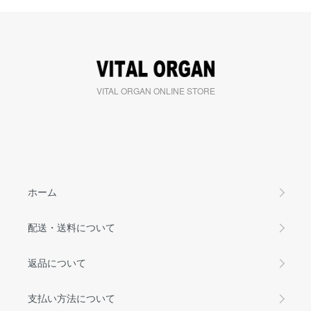
VITAL ORGAN ONLINE STORE
ホーム
配送・送料について
返品について
支払い方法について