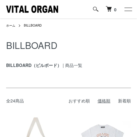
0
ホーム
BILLBOARD
BILLBOARD
BILLBOARD（ビルボード）
| 商品一覧
全24商品
おすすめ順
価格順
新着順