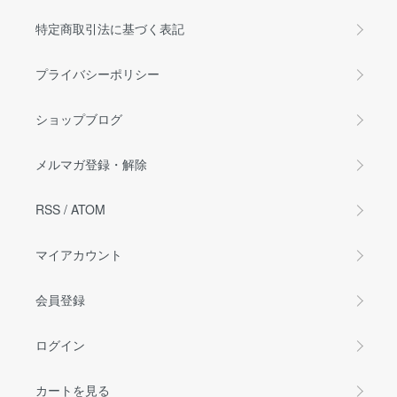
特定商取引法に基づく表記
プライバシーポリシー
ショップブログ
メルマガ登録・解除
RSS
/
ATOM
マイアカウント
会員登録
ログイン
カートを見る