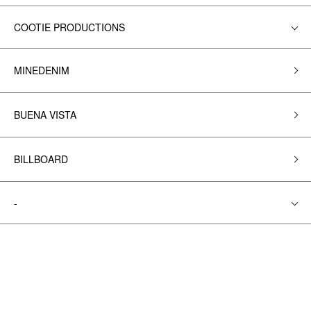
COOTIE PRODUCTIONS
MINEDENIM
BUENA VISTA
BILLBOARD
-