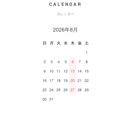
CALENDAR
カレンダー
2026年8月
日
月
火
水
木
金
土
1
2
3
4
5
6
7
8
9
10
11
12
13
14
15
16
17
18
19
20
21
22
23
24
25
26
27
28
29
30
31