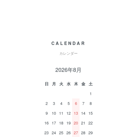
CALENDAR
カレンダー
2026年8月
日
月
火
水
木
金
土
1
2
3
4
5
6
7
8
9
10
11
12
13
14
15
16
17
18
19
20
21
22
23
24
25
26
27
28
29