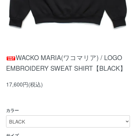
WACKO MARIA(ワコマリア) / LOGO
EMBROIDERY SWEAT SHIRT【BLACK】
17,600円(税込)
カラー
サイズ