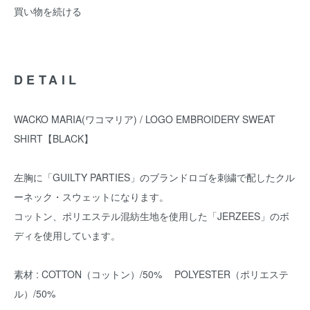
買い物を続ける
DETAIL
WACKO MARIA(ワコマリア) / LOGO EMBROIDERY SWEAT
SHIRT【BLACK】
左胸に「GUILTY PARTIES」のブランドロゴを刺繍で配したクル
ーネック・スウェットになります。
コットン、ポリエステル混紡生地を使用した「JERZEES」のボ
ディを使用しています。
素材 : COTTON（コットン）/50% POLYESTER（ポリエステ
ル）/50%