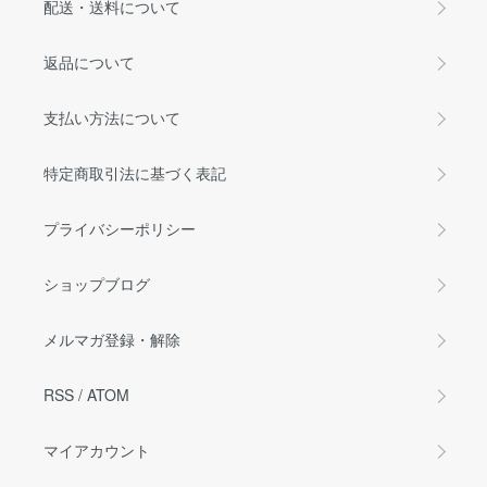
配送・送料について
返品について
支払い方法について
特定商取引法に基づく表記
プライバシーポリシー
ショップブログ
メルマガ登録・解除
RSS
/
ATOM
マイアカウント