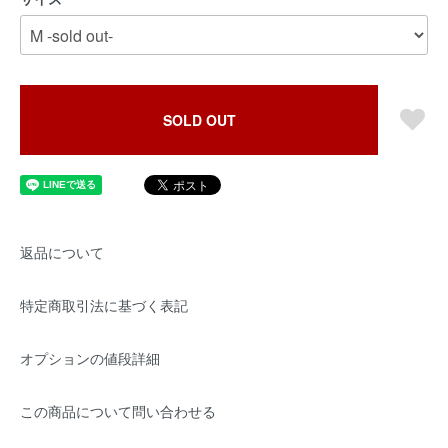
SOLD OUT
返品について
特定商取引法に基づく表記
オプションの値段詳細
この商品について問い合わせる