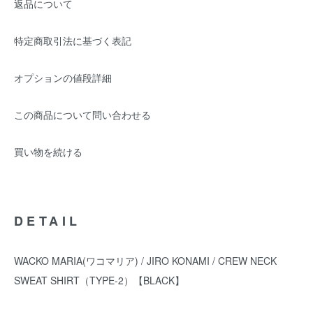
返品について
特定商取引法に基づく表記
オプションの値段詳細
この商品について問い合わせる
買い物を続ける
DETAIL
WACKO MARIA(ワコマリア) / JIRO KONAMI / CREW NECK
SWEAT SHIRT（TYPE-2）【BLACK】