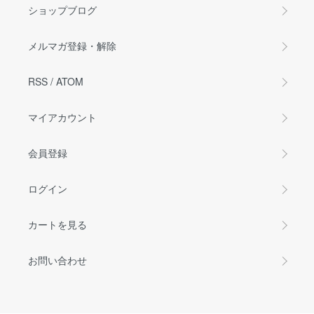
ショップブログ
メルマガ登録・解除
RSS
/
ATOM
マイアカウント
会員登録
ログイン
カートを見る
お問い合わせ