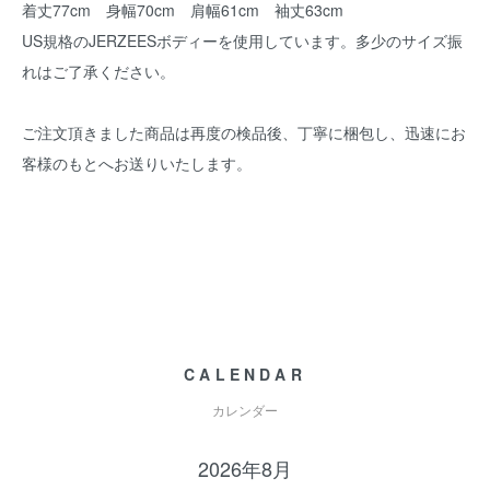
着丈77cm 身幅70cm 肩幅61cm 袖丈63cm
US規格のJERZEESボディーを使用しています。多少のサイズ振
れはご了承ください。
ご注文頂きました商品は再度の検品後、丁寧に梱包し、迅速にお
客様のもとへお送りいたします。
CALENDAR
カレンダー
2026年8月