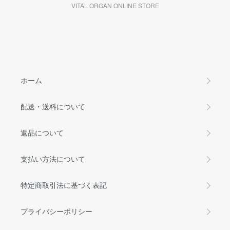
VITAL ORGAN ONLINE STORE
ホーム
配送・送料について
返品について
支払い方法について
特定商取引法に基づく表記
プライバシーポリシー