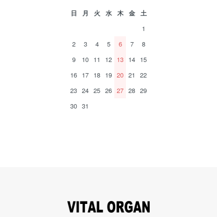
日
月
火
水
木
金
土
1
2
3
4
5
6
7
8
9
10
11
12
13
14
15
16
17
18
19
20
21
22
23
24
25
26
27
28
29
30
31