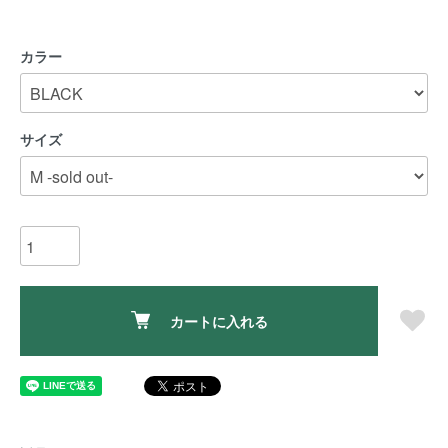
カラー
サイズ
カートに入れる