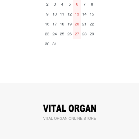
2
3
4
5
6
7
8
9
10
11
12
13
14
15
16
17
18
19
20
21
22
23
24
25
26
27
28
29
30
31
VITAL ORGAN ONLINE STORE