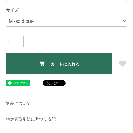
サイズ
カートに入れる
返品について
特定商取引法に基づく表記