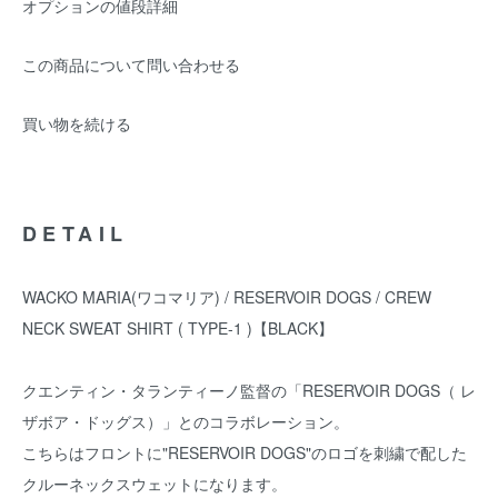
オプションの値段詳細
この商品について問い合わせる
買い物を続ける
DETAIL
WACKO MARIA(ワコマリア) / RESERVOIR DOGS / CREW
NECK SWEAT SHIRT ( TYPE-1 )【BLACK】
クエンティン・タランティーノ監督の「RESERVOIR DOGS（ レ
ザボア・ドッグス）」とのコラボレーション。
こちらはフロントに"RESERVOIR DOGS"のロゴを刺繍で配した
クルーネックスウェットになります。