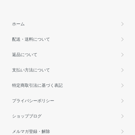
ホーム
配送・送料について
返品について
支払い方法について
特定商取引法に基づく表記
プライバシーポリシー
ショップブログ
メルマガ登録・解除