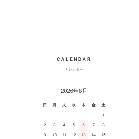
CALENDAR
カレンダー
2026年8月
日
月
火
水
木
金
土
1
2
3
4
5
6
7
8
9
10
11
12
13
14
15