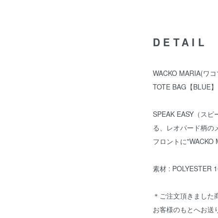
DETAIL
WACKO MARIA(ワコマ
TOTE BAG【BLUE】
SPEAK EASY
る、レオパード柄の
フロントに"WACKO
素材 : POLYESTER 
＊ご注文頂きました
お客様のもとへお送