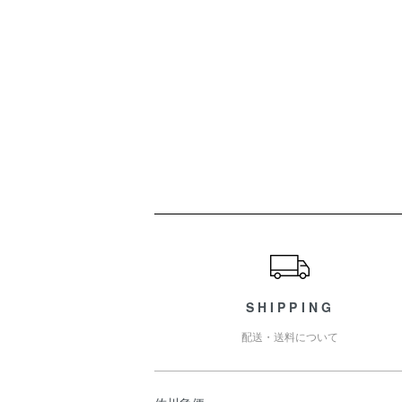
ショッピングガイド
SHIPPING
配送・送料について