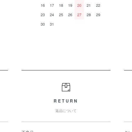
16
17
18
19
20
21
22
23
24
25
26
27
28
29
30
31
RETURN
返品について