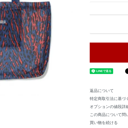
返品について
特定商取引法に基づ
オプションの値段詳
この商品について問
買い物を続ける