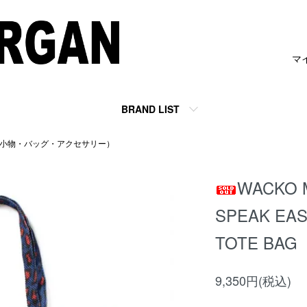
マ
BRAND LIST
ES（小物・バッグ・アクセサリー）
WACKO 
SPEAK EAS
TOTE BAG
9,350円(税込)