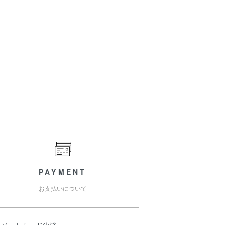
PAYMENT
お支払いについて