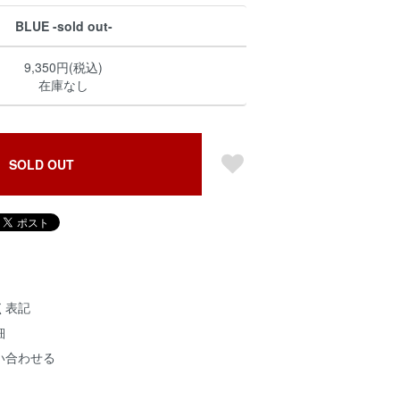
BLUE -sold out-
9,350円(税込)
在庫なし
SOLD OUT
く表記
細
い合わせる