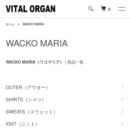
0
ホーム
WACKO MARIA
WACKO MARIA
WACKO MARIA（ワコマリア）
| 商品一覧
カテゴリー一覧
OUTER（アウター）
SHIRTS（シャツ）
SWEATS（スウェット）
KNIT（ニット）