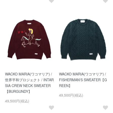
WACKO MARIA(ワコマリア) /
WACKO MARIA(ワコマリア) /
世界平和プロジェクト / INTAR
FISHERMAN'S SWEATER【G
SIA CREW NECK SWEATER
REEN】
【BURGUNDY】
49,500円(税込)
49,500円(税込)