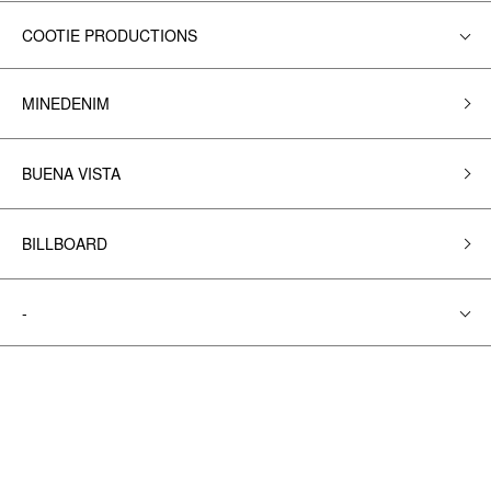
COOTIE PRODUCTIONS
MINEDENIM
BUENA VISTA
BILLBOARD
-