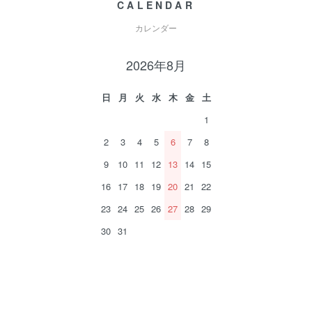
CALENDAR
カレンダー
2026年8月
日
月
火
水
木
金
土
1
2
3
4
5
6
7
8
9
10
11
12
13
14
15
16
17
18
19
20
21
22
23
24
25
26
27
28
29
30
31