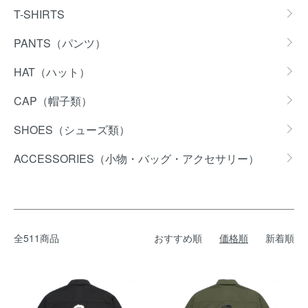
T-SHIRTS
PANTS（パンツ）
HAT（ハット）
CAP（帽子類）
SHOES（シューズ類）
ACCESSORIES（小物・バッグ・アクセサリー）
全511商品
おすすめ順
価格順
新着順