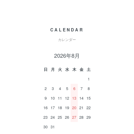
CALENDAR
カレンダー
2026年8月
日
月
火
水
木
金
土
1
2
3
4
5
6
7
8
9
10
11
12
13
14
15
16
17
18
19
20
21
22
23
24
25
26
27
28
29
30
31