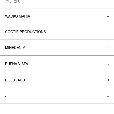
カテゴリー
WACKO MARIA
COOTIE PRODUCTIONS
MINEDENIM
BUENA VISTA
BILLBOARD
-