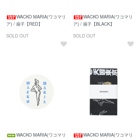
WACKO MARIA(ワコマリ
WACKO MARIA(ワコマリ
ア) / 扇子【RED】
ア) / 扇子【BLACK】
SOLD OUT
SOLD OUT
WACKO MARIA(ワコマリ
WACKO MARIA(ワコマリ