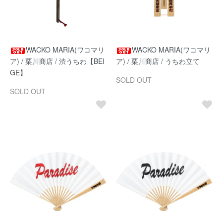
WACKO MARIA(ワコマリ
WACKO MARIA(ワコマリ
ア) / 栗川商店 / 渋うちわ【BEI
ア) / 栗川商店 / うちわ立て
GE】
SOLD OUT
SOLD OUT