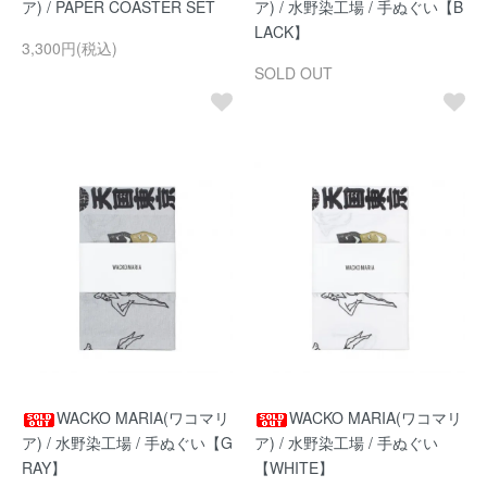
ア) / PAPER COASTER SET
ア) / 水野染工場 / 手ぬぐい【B
LACK】
3,300円(税込)
SOLD OUT
WACKO MARIA(ワコマリ
WACKO MARIA(ワコマリ
ア) / 水野染工場 / 手ぬぐい【G
ア) / 水野染工場 / 手ぬぐい
RAY】
【WHITE】