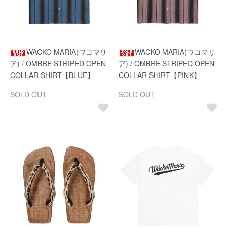
WACKO MARIA(ワコマリ
WACKO MARIA(ワコマリ
ア) / OMBRE STRIPED OPEN
ア) / OMBRE STRIPED OPEN
COLLAR SHIRT【BLUE】
COLLAR SHIRT【PINK】
SOLD OUT
SOLD OUT