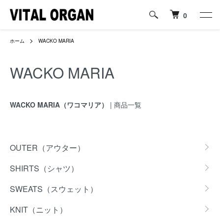
0
ホーム
WACKO MARIA
WACKO MARIA
WACKO MARIA（ワコマリア）
| 商品一覧
カテゴリー一覧
OUTER（アウター）
SHIRTS（シャツ）
SWEATS（スウェット）
KNIT（ニット）