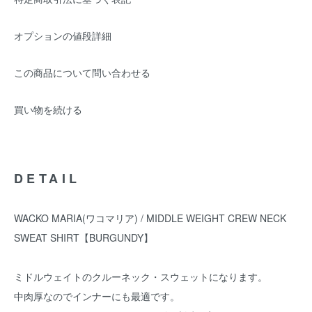
オプションの値段詳細
この商品について問い合わせる
買い物を続ける
DETAIL
WACKO MARIA(ワコマリア) / MIDDLE WEIGHT CREW NECK
SWEAT SHIRT【BURGUNDY】
ミドルウェイトのクルーネック・スウェットになります。
中肉厚なのでインナーにも最適です。