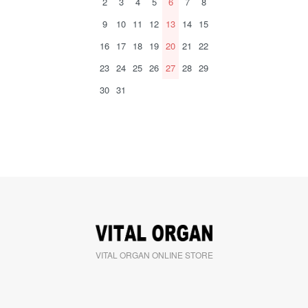
2
3
4
5
6
7
8
9
10
11
12
13
14
15
16
17
18
19
20
21
22
23
24
25
26
27
28
29
30
31
VITAL ORGAN ONLINE STORE