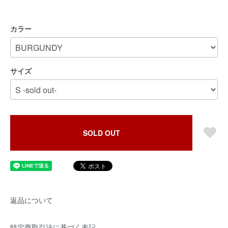
カラー
サイズ
SOLD OUT
返品について
特定商取引法に基づく表記