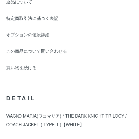
返品について
特定商取引法に基づく表記
オプションの値段詳細
この商品について問い合わせる
買い物を続ける
DETAIL
WACKO MARIA(ワコマリア) / THE DARK KNIGHT TRILOGY /
COACH JACKET ( TYPE-1 )【WHITE】