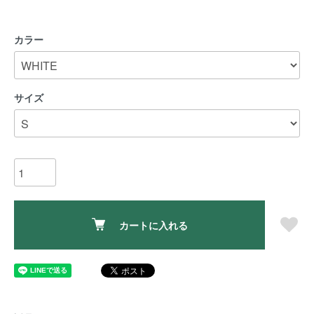
カラー
サイズ
カートに入れる