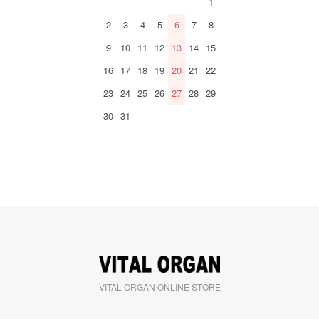
1
2
3
4
5
6
7
8
9
10
11
12
13
14
15
16
17
18
19
20
21
22
23
24
25
26
27
28
29
30
31
VITAL ORGAN ONLINE STORE