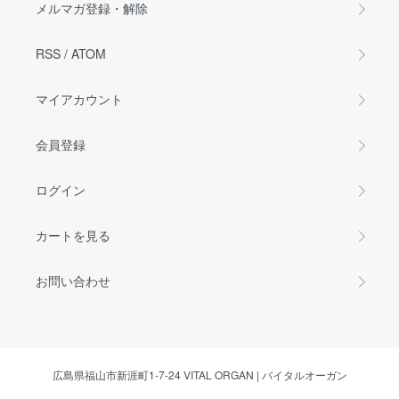
メルマガ登録・解除
RSS
/
ATOM
マイアカウント
会員登録
ログイン
カートを見る
お問い合わせ
広島県福山市新涯町1-7-24 VITAL ORGAN | バイタルオーガン