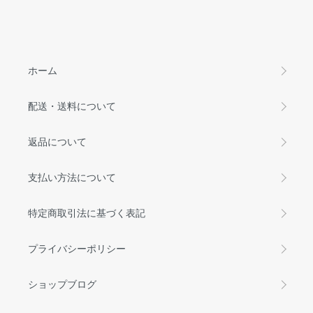
ホーム
配送・送料について
返品について
支払い方法について
特定商取引法に基づく表記
プライバシーポリシー
ショップブログ