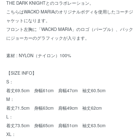
THE DARK KNIGHTとのコラボレーション。
こちらはWACKO MARIAのオリジナルボディを使用したコーチジ
ャケットになります。
フロント左胸に「WACKO MARIA」のロゴ（パープル）、バック
にジョーカーのグラフィックが入ります。
素材 : NYLON（ナイロン）100%
【SIZE INFO】
S：
着丈69.5cm 身幅61cm 肩幅47cm 袖丈60.5cm
M：
着丈71.5cm 身幅63cm 肩幅49cm 袖丈62cm
L：
着丈73.5cm 身幅65cm 肩幅51cm 袖丈63.5cm
XL：