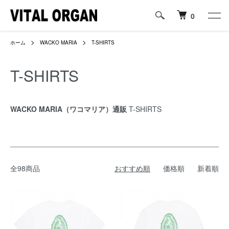
0
ホーム
WACKO MARIA
T-SHIRTS
T-SHIRTS
WACKO MARIA（ワコマリア）通販
T-SHIRTS
全98商品
おすすめ順
価格順
新着順