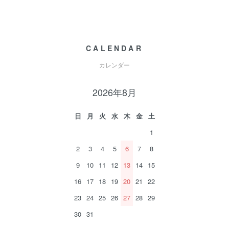
CALENDAR
カレンダー
2026年8月
日
月
火
水
木
金
土
1
2
3
4
5
6
7
8
9
10
11
12
13
14
15
16
17
18
19
20
21
22
23
24
25
26
27
28
29
30
31