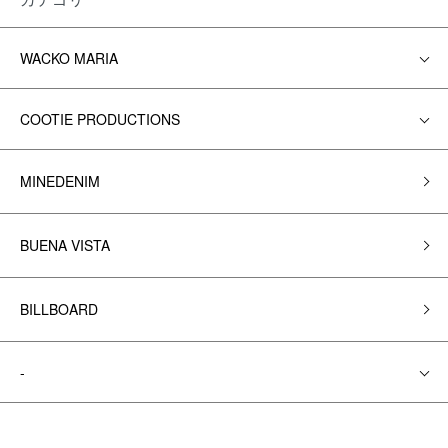
WACKO MARIA
COOTIE PRODUCTIONS
MINEDENIM
BUENA VISTA
BILLBOARD
-